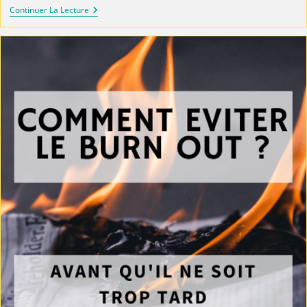
Continuer La Lecture