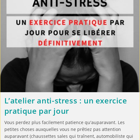
L’atelier anti-stress : un exercice
pratique par jour
Vous perdez plus facilement patience qu'auparavant. Les
petites choses auxquelles vous ne prêtiez pas attention
auparavant (chaussettes sales qui traînent, automobiliste qui