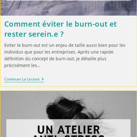
Comment éviter le burn-out et
rester serein.e ?
Eviter le burn-out est un enjeu de taille aussi bien pour les
individus que pour les entreprises. Après une rapide
définition du concept de burn-out, je détaille plus
précisément les…
Continuer La Lecture