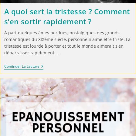
A quoi sert la tristesse ? Comment
s’en sortir rapidement ?
A part quelques âmes perdues, nostalgiques des grands
romantiques du XIXème siècle, personne n'aime être triste. La
tristesse est lourde à porter et tout le monde aimerait s'en
débarrasser rapidement.…
Continuer La Lecture