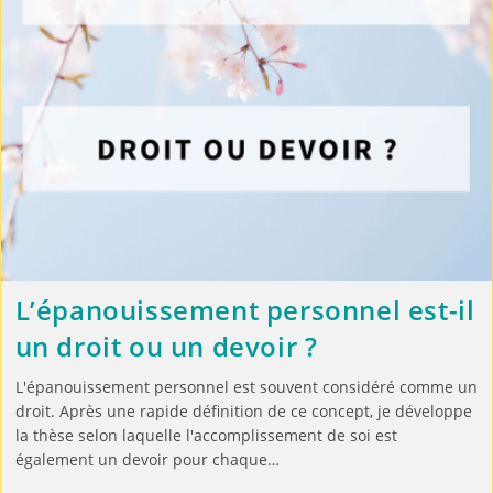
L’épanouissement personnel est-il
un droit ou un devoir ?
L'épanouissement personnel est souvent considéré comme un
droit. Après une rapide définition de ce concept, je développe
la thèse selon laquelle l'accomplissement de soi est
également un devoir pour chaque…