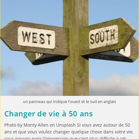
un panneau qui indique l'ouest et le sud en anglais
Changer de vie à 50 ans
Photo by Monty Allen on Unsplash Si vous avez autour de 50
ans et que vous voulez changer quelque chose dans votre vie,
vous pouvez avoir l'impression que c'est plus difficile à cet…