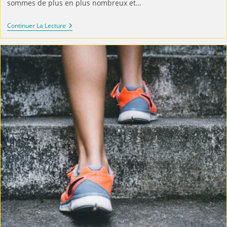
sommes de plus en plus nombreux et…
Continuer La Lecture