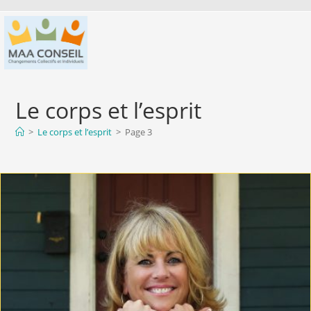
Le corps et l’esprit
>
Le corps et l’esprit
>
Page 3