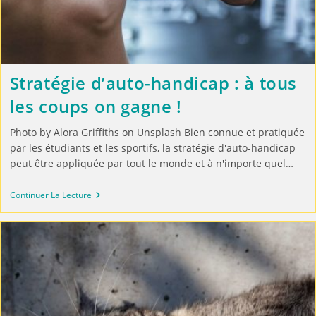
Stratégie d’auto-handicap : à tous
les coups on gagne !
Photo by Alora Griffiths on Unsplash Bien connue et pratiquée
par les étudiants et les sportifs, la stratégie d'auto-handicap
peut être appliquée par tout le monde et à n'importe quel…
Continuer La Lecture