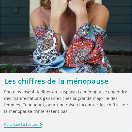
Les chiffres de la ménopause
Photo by Joseph Kellner on Unsplash La ménopause engendre
des manifestations gênantes chez la grande majorité des
femmes. Cependant, pour une raison inconnue, les chiffres de
la ménopause n'intéressent pas…
Continuer La Lecture