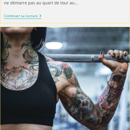
ne démarre pas au quart de tour au…
Continuer La Lecture