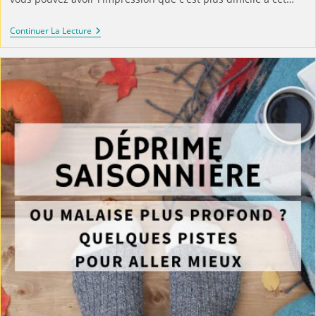
Continuer La Lecture