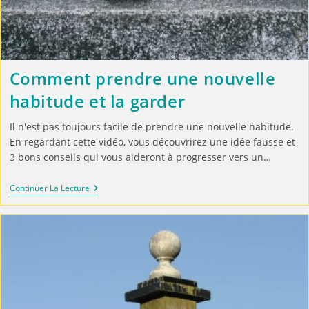
Comment prendre une nouvelle
habitude et la garder
Il n'est pas toujours facile de prendre une nouvelle habitude.
En regardant cette vidéo, vous découvrirez une idée fausse et
3 bons conseils qui vous aideront à progresser vers un…
Continuer La Lecture