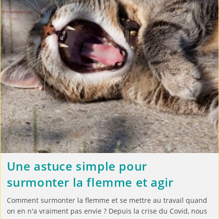
Une astuce simple pour
surmonter la flemme et agir
Comment surmonter la flemme et se mettre au travail quand
on en n'a vraiment pas envie ? Depuis la crise du Covid, nous