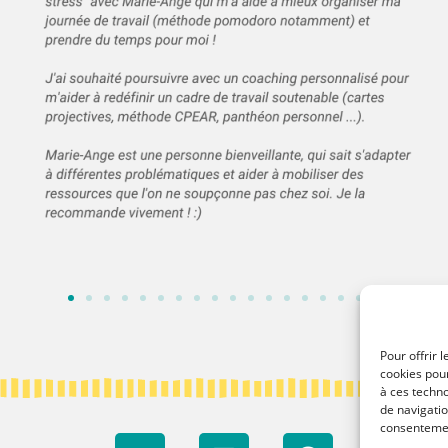
Pour offrir 
cookies pour
à ces techn
de navigatio
consentement