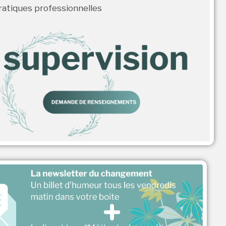
ratiques professionnelles