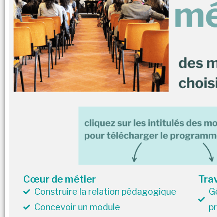
Cœur de métier
Trav
Construire la relation pédagogique
G
Concevoir un module
pr