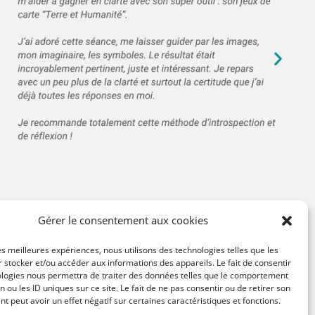
Gérer le consentement aux cookies
les meilleures expériences, nous utilisons des technologies telles que les
 stocker et/ou accéder aux informations des appareils. Le fait de consentir
ologies nous permettra de traiter des données telles que le comportement
n ou les ID uniques sur ce site. Le fait de ne pas consentir ou de retirer son
 peut avoir un effet négatif sur certaines caractéristiques et fonctions.