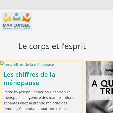
Le corps et l’esprit
Les chiffres de la
ménopause
Photo by Joseph Kellner on Unsplash La
ménopause engendre des manifestations
gênantes chez la grande majorité des
femmes. Cependant, pour une raison