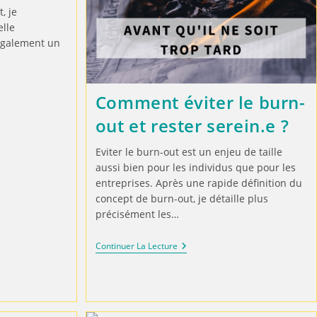
, je
elle
 également un
Comment éviter le burn-
out et rester serein.e ?
Eviter le burn-out est un enjeu de taille
aussi bien pour les individus que pour les
entreprises. Après une rapide définition du
concept de burn-out, je détaille plus
précisément les…
Continuer La Lecture