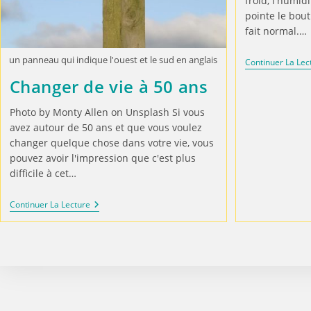
froid, l'humidi
pointe le bout
fait normal.…
un panneau qui indique l'ouest et le sud en anglais
Continuer La Lec
Changer de vie à 50 ans
Photo by Monty Allen on Unsplash Si vous
avez autour de 50 ans et que vous voulez
changer quelque chose dans votre vie, vous
pouvez avoir l'impression que c'est plus
difficile à cet…
Continuer La Lecture