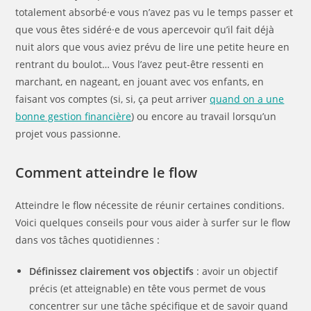
totalement absorbé·e vous n’avez pas vu le temps passer et
que vous êtes sidéré·e de vous apercevoir qu’il fait déjà
nuit alors que vous aviez prévu de lire une petite heure en
rentrant du boulot… Vous l’avez peut-être ressenti en
marchant, en nageant, en jouant avec vos enfants, en
faisant vos comptes (si, si, ça peut arriver
quand on a une
bonne gestion financière
) ou encore au travail lorsqu’un
projet vous passionne.
Comment atteindre le flow
Atteindre le flow nécessite de réunir certaines conditions.
Voici quelques conseils pour vous aider à surfer sur le flow
dans vos tâches quotidiennes :
Définissez clairement vos objectifs
: avoir un objectif
précis (et atteignable) en tête vous permet de vous
concentrer sur une tâche spécifique et de savoir quand