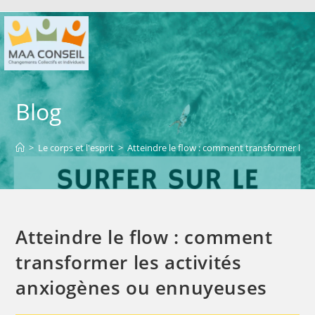
Blog
>
Le corps et l'esprit
>
Atteindre le flow : comment transformer les
Atteindre le flow : comment
transformer les activités
anxiogènes ou ennuyeuses