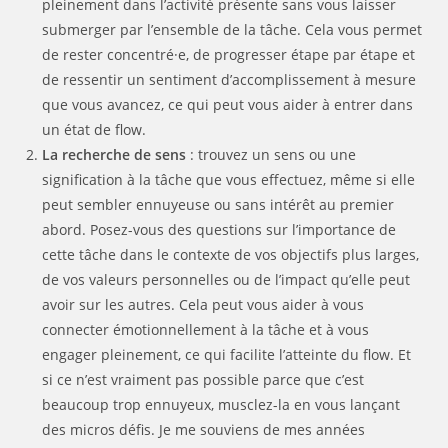
pleinement dans l’activité présente sans vous laisser
submerger par l’ensemble de la tâche. Cela vous permet
de rester concentré·e, de progresser étape par étape et
de ressentir un sentiment d’accomplissement à mesure
que vous avancez, ce qui peut vous aider à entrer dans
un état de flow.
La recherche de sens
: trouvez un sens ou une
signification à la tâche que vous effectuez, même si elle
peut sembler ennuyeuse ou sans intérêt au premier
abord. Posez-vous des questions sur l’importance de
cette tâche dans le contexte de vos objectifs plus larges,
de vos valeurs personnelles ou de l’impact qu’elle peut
avoir sur les autres. Cela peut vous aider à vous
connecter émotionnellement à la tâche et à vous
engager pleinement, ce qui facilite l’atteinte du flow. Et
si ce n’est vraiment pas possible parce que c’est
beaucoup trop ennuyeux, musclez-la en vous lançant
des micros défis. Je me souviens de mes années