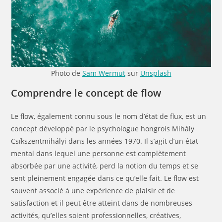
Photo de
Sam Wermut
sur
Unsplash
Comprendre le concept de flow
Le flow, également connu sous le nom d’état de flux, est un
concept développé par le psychologue hongrois Mihály
Csíkszentmihályi dans les années 1970. Il s’agit d’un état
mental dans lequel une personne est complètement
absorbée par une activité, perd la notion du temps et se
sent pleinement engagée dans ce qu’elle fait. Le flow est
souvent associé à une expérience de plaisir et de
satisfaction et il peut être atteint dans de nombreuses
activités, qu’elles soient professionnelles, créatives,