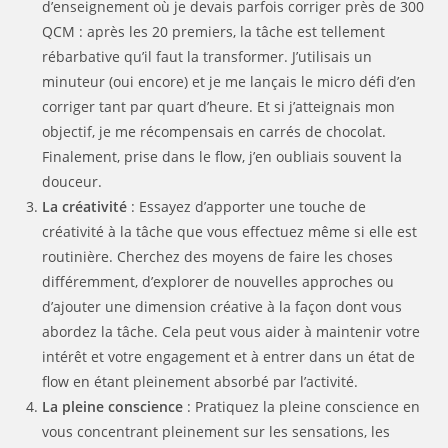
d’enseignement où je devais parfois corriger près de 300
QCM : après les 20 premiers, la tâche est tellement
rébarbative qu’il faut la transformer. J’utilisais un
minuteur (oui encore) et je me lançais le micro défi d’en
corriger tant par quart d’heure. Et si j’atteignais mon
objectif, je me récompensais en carrés de chocolat.
Finalement, prise dans le flow, j’en oubliais souvent la
douceur.
La créativité
: Essayez d’apporter une touche de
créativité à la tâche que vous effectuez même si elle est
routinière. Cherchez des moyens de faire les choses
différemment, d’explorer de nouvelles approches ou
d’ajouter une dimension créative à la façon dont vous
abordez la tâche. Cela peut vous aider à maintenir votre
intérêt et votre engagement et à entrer dans un état de
flow en étant pleinement absorbé par l’activité.
La pleine conscience
: Pratiquez la pleine conscience en
vous concentrant pleinement sur les sensations, les