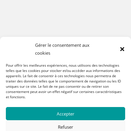
Gérer le consentement aux
cookies
Pour offrir les meilleures expériences, nous utilisons des technologies
telles que les cookies pour stocker et/ou accéder aux informations des
appareils. Le fait de consentir à ces technologies nous permettra de
traiter des données telles que le comportement de navigation ou les ID
uniques sur ce site. Le fait de ne pas consentir ou de retirer son
consentement peut avoir un effet négatif sur certaines caractéristiques
et fonctions.
Accepter
Refuser