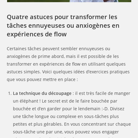
Quatre astuces pour transformer les
tâches ennuyeuses ou anxiogènes en
expériences de flow
Certaines tâches peuvent sembler ennuyeuses ou
anxiogènes de prime abord, mais il est possible de les
transformer en expériences de flow en utilisant quelques
astuces simples. Voici quelques idées d’exercices pratiques
que vous pouvez mettre en place :
La technique du découpage
: il est très facile de manger
un éléphant ! Le secret est de le faire bouchée par
bouchée et d’en garder pour le lendemain :-D. Divisez
une tâche longue ou complexe en sous-tâches plus
petites et plus gérables. En vous concentrant sur chaque
sous-tâche une par une, vous pouvez vous engager