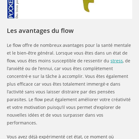
Les avantages du flow
Le flow offre de nombreux avantages pour la santé mentale
et le bien-être général. Lorsque vous êtes dans un état de
flow, vous êtes moins susceptible de ressentir du
stress
, de
l’anxiété ou de l’ennui, car vous êtes complètement
concentré·e sur la tâche à accomplir. Vous êtes également
plus efficace car vous êtes totalement immergé·e dans
l’activité sans vous laisser distraire par des pensées
parasites. Le flow peut également améliorer votre créativité
et votre motivation puisqu’il vous permet d’explorer de
nouvelles idées et de vous surpasser dans vos
performances.
Vous avez déjà expérimenté cet état, ce moment où