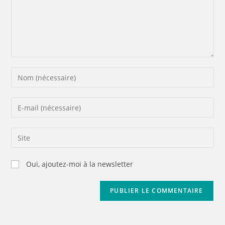
Oui, ajoutez-moi à la newsletter