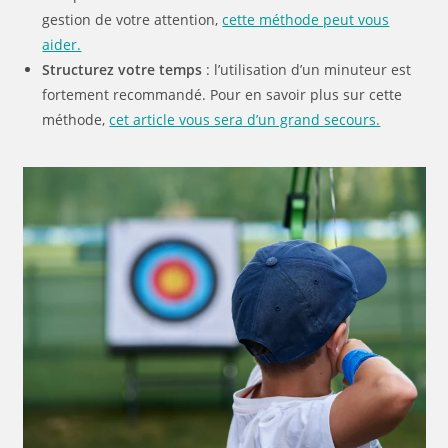
gestion de votre attention,
cette méthode peut vous
aider.
Structurez votre temps
: l’utilisation d’un minuteur est
fortement recommandé. Pour en savoir plus sur cette
méthode,
cet article vous sera d’un grand secours.