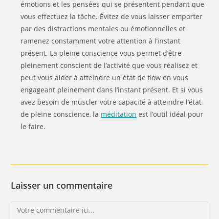
émotions et les pensées qui se présentent pendant que
vous effectuez la tâche. Évitez de vous laisser emporter
par des distractions mentales ou émotionnelles et
ramenez constamment votre attention à l’instant
présent. La pleine conscience vous permet d’être
pleinement conscient de l’activité que vous réalisez et
peut vous aider à atteindre un état de flow en vous
engageant pleinement dans l’instant présent. Et si vous
avez besoin de muscler votre capacité à atteindre l’état
de pleine conscience, la
méditation
est l’outil idéal pour
le faire.
Laisser un commentaire