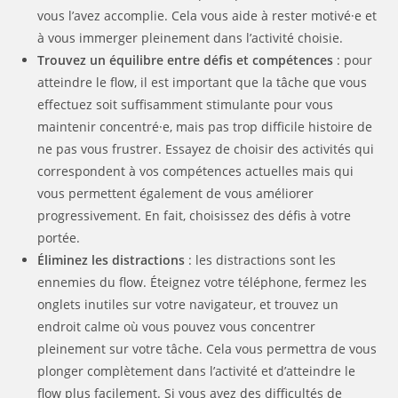
vous l’avez accomplie. Cela vous aide à rester motivé·e et
à vous immerger pleinement dans l’activité choisie.
Trouvez un équilibre entre défis et compétences
: pour
atteindre le flow, il est important que la tâche que vous
effectuez soit suffisamment stimulante pour vous
maintenir concentré·e, mais pas trop difficile histoire de
ne pas vous frustrer. Essayez de choisir des activités qui
correspondent à vos compétences actuelles mais qui
vous permettent également de vous améliorer
progressivement. En fait, choisissez des défis à votre
portée.
Éliminez les distractions
: les distractions sont les
ennemies du flow. Éteignez votre téléphone, fermez les
onglets inutiles sur votre navigateur, et trouvez un
endroit calme où vous pouvez vous concentrer
pleinement sur votre tâche. Cela vous permettra de vous
plonger complètement dans l’activité et d’atteindre le
flow plus facilement. Si vous avez des difficultés de