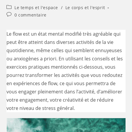
Le temps et l'espace
/
Le corps et l'esprit
0 commentaire
Le flow est un état mental modifié très agréable qui
peut être atteint dans diverses activités de la vie
quotidienne, même celles qui semblent ennuyeuses
ou anxiogènes a priori. En utilisant les conseils et les
exercices pratiques mentionnés ci-dessous, vous
pourrez transformer les activités que vous redoutez
en expériences de flow, ce qui vous permettra de
vous engager pleinement dans l’activité, d’améliorer
votre engagement, votre créativité et de réduire
votre niveau de stress général.