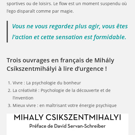
sportives ou de loisirs. Le flow est un moment suspendu où
l’ego disparaît comme par magie.
Vous ne vous regardez plus agir, vous êtes
l’action et cette sensation est formidable.
Trois ouvrages en français de Mihály
Csíkszentmihályi à lire d’urgence !
Vivre : La psychologie du bonheur
La créativité : Psychologie de la découverte et de
l’invention
Mieux vivre : en maîtrisant votre énergie psychique