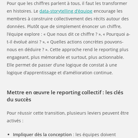
Pour que les chiffres parlent à tous, il faut les transformer
en histoires. Le
data-storytelling d’équipe
encourage les
membres à construire collectivement des récits autour des
données. Plutôt que de simplement énoncer un chiffre,
l’équipe explore : « Que nous dit ce chiffre ? », « Pourquoi a-
t-il évolué ainsi ? », « Quelles actions concrètes pouvons-
nous en déduire ? ». Cette approche rend le reporting plus
engageant, plus mémorable et surtout, plus actionnable.
Elle permet de passer d’une logique de constat à une
logique d’apprentissage et d’amélioration continue.
Mettre en œuvre le reporting collectif : les clés
du succès
Pour réussir cette transition, plusieurs leviers peuvent être
activés :
Impliquer dès la conception
: les équipes doivent