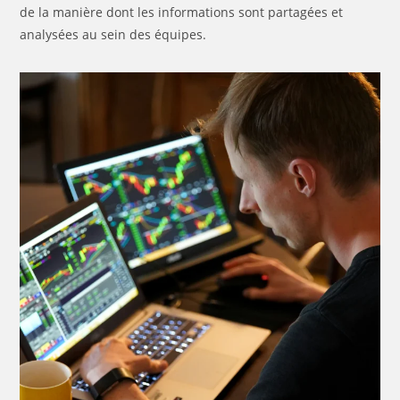
de la manière dont les informations sont partagées et
analysées au sein des équipes.