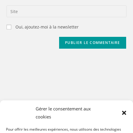
Oui, ajoutez-moi à la newsletter
Gérer le consentement aux
cookies
Pour offrir les meilleures expériences, nous utilisons des technologies