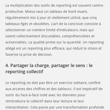
La multiplication des outils de reporting est souvent contre-
productive. Mieux vaut un tableau de bord vivant,
régulièrement mis à jour et réellement utilisé, que cinq
tableaux figés et obsolètes. L’art de la concision consiste à
sélectionner un nombre limité d’indicateurs, mais qui
soient collectivement discutables, compréhensibles et
actionnables. La qualité prime sur la quantité. Un reporting
allégé est un reporting plus efficace, qui réduit le stress et
favorise la prise de décision.
4. Partager la charge, partager le sens : le
reporting collectif
Le reporting ne doit pas être un exercice solitaire, confiné
aux arcanes des chiffres et des tableurs. Il est impératif de
sortir du face-à-face isolé avec les données pour
réintroduire le collectif dans leur lecture et leur
interprétation. Cela passe par une transformation profonde