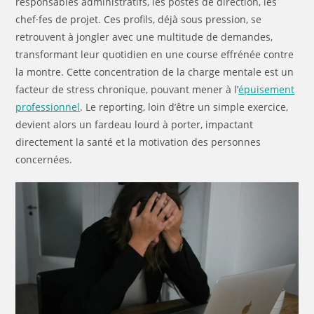
responsables administratifs, les postes de direction, les
chef·fes de projet. Ces profils, déjà sous pression, se
retrouvent à jongler avec une multitude de demandes,
transformant leur quotidien en une course effrénée contre
la montre. Cette concentration de la charge mentale est un
facteur de stress chronique, pouvant mener à l’
épuisement
professionnel
. Le reporting, loin d’être un simple exercice,
devient alors un fardeau lourd à porter, impactant
directement la santé et la motivation des personnes
concernées.