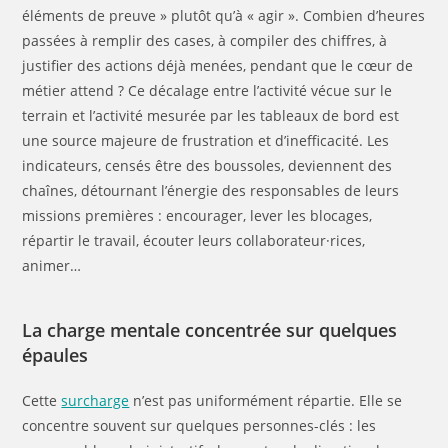
éléments de preuve » plutôt qu’à « agir ». Combien d’heures
passées à remplir des cases, à compiler des chiffres, à
justifier des actions déjà menées, pendant que le cœur de
métier attend ? Ce décalage entre l’activité vécue sur le
terrain et l’activité mesurée par les tableaux de bord est
une source majeure de frustration et d’inefficacité. Les
indicateurs, censés être des boussoles, deviennent des
chaînes, détournant l’énergie des responsables de leurs
missions premières : encourager, lever les blocages,
répartir le travail, écouter leurs collaborateur·rices,
animer…
La charge mentale concentrée sur quelques
épaules
Cette
surcharge
n’est pas uniformément répartie. Elle se
concentre souvent sur quelques personnes-clés : les