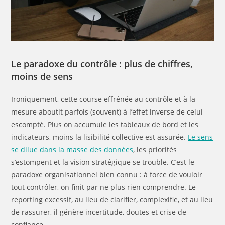
Le paradoxe du contrôle : plus de chiffres,
moins de sens
Ironiquement, cette course effrénée au contrôle et à la
mesure aboutit parfois (souvent) à l’effet inverse de celui
escompté. Plus on accumule les tableaux de bord et les
indicateurs, moins la lisibilité collective est assurée.
Le sens
se dilue dans la masse des données
, les priorités
s’estompent et la vision stratégique se trouble. C’est le
paradoxe organisationnel bien connu : à force de vouloir
tout contrôler, on finit par ne plus rien comprendre. Le
reporting excessif, au lieu de clarifier, complexifie, et au lieu
de rassurer, il génère incertitude, doutes et crise de
confiance.