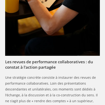
Les revues de performance collaboratives : du
constat à l’action partagée
Une stratégie concrète consiste à instaurer des revues de
performance collaboratives. Loin des présentations
descendantes et unilatérales, ces moments sont dédiés à
l’échange, à la discussion et à la co-construction du sens. Il
ne s’agit plus de « rendre des comptes » à un supérieur,