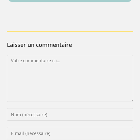
Laisser un commentaire