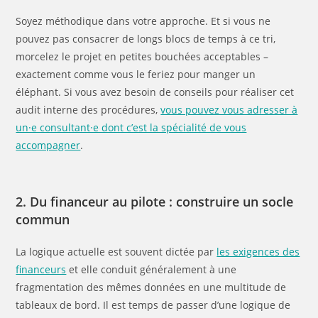
Soyez méthodique dans votre approche. Et si vous ne
pouvez pas consacrer de longs blocs de temps à ce tri,
morcelez le projet en petites bouchées acceptables –
exactement comme vous le feriez pour manger un
éléphant. Si vous avez besoin de conseils pour réaliser cet
audit interne des procédures,
vous pouvez vous adresser à
un·e consultant·e dont c’est la spécialité de vous
accompagner
.
2. Du financeur au pilote : construire un socle
commun
La logique actuelle est souvent dictée par
les exigences des
financeurs
et elle conduit généralement à une
fragmentation des mêmes données en une multitude de
tableaux de bord. Il est temps de passer d’une logique de