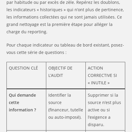
par habitude ou par excès de zèle. Repérez les doublons,
les indicateurs « historiques » qui n’ont plus de pertinence,
les informations collectées qui ne sont jamais utilisées. Ce
grand nettoyage est la première étape pour alléger la
charge du reporting.
Pour chaque indicateur ou tableau de bord existant, posez-
vous cette série de questions :
QUESTION CLÉ
OBJECTIF DE
ACTION
L’AUDIT
CORRECTIVE SI
« INUTILE »
Qui demande
Identifier la
Supprimer si la
cette
source
source n’est plus
information ?
(financeur, tutelle
active ou si
ou auto-imposé).
l’exigence a
disparu.