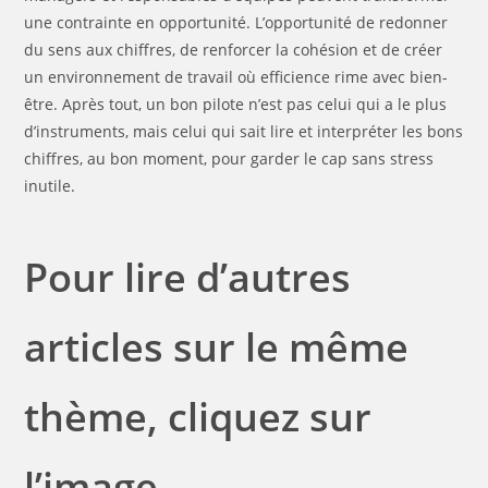
une contrainte en opportunité. L’opportunité de redonner
du sens aux chiffres, de renforcer la cohésion et de créer
un environnement de travail où efficience rime avec bien-
être. Après tout, un bon pilote n’est pas celui qui a le plus
d’instruments, mais celui qui sait lire et interpréter les bons
chiffres, au bon moment, pour garder le cap sans stress
inutile.
Pour lire d’autres
articles sur le même
thème, cliquez sur
l’image