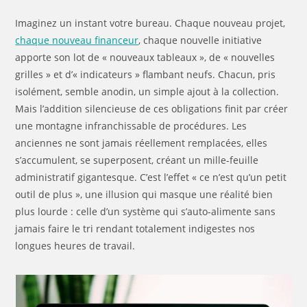
Imaginez un instant votre bureau. Chaque nouveau projet,
chaque nouveau financeur
, chaque nouvelle initiative
apporte son lot de « nouveaux tableaux », de « nouvelles
grilles » et d’« indicateurs » flambant neufs. Chacun, pris
isolément, semble anodin, un simple ajout à la collection.
Mais l’addition silencieuse de ces obligations finit par créer
une montagne infranchissable de procédures. Les
anciennes ne sont jamais réellement remplacées, elles
s’accumulent, se superposent, créant un mille-feuille
administratif gigantesque. C’est l’effet « ce n’est qu’un petit
outil de plus », une illusion qui masque une réalité bien
plus lourde : celle d’un système qui s’auto-alimente sans
jamais faire le tri rendant totalement indigestes nos
longues heures de travail.