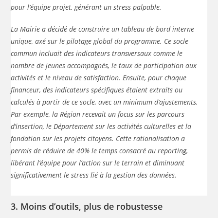
pour l’équipe projet, générant un stress palpable.
La Mairie a décidé de construire un tableau de bord interne
unique, axé sur le pilotage global du programme. Ce socle
commun incluait des indicateurs transversaux comme le
nombre de jeunes accompagnés, le taux de participation aux
activités et le niveau de satisfaction. Ensuite, pour chaque
financeur, des indicateurs spécifiques étaient extraits ou
calculés à partir de ce socle, avec un minimum d’ajustements.
Par exemple, la Région recevait un focus sur les parcours
d’insertion, le Département sur les activités culturelles et la
fondation sur les projets citoyens. Cette rationalisation a
permis de réduire de 40% le temps consacré au reporting,
libérant l’équipe pour l’action sur le terrain et diminuant
significativement le stress lié à la gestion des données.
3. Moins d’outils, plus de robustesse