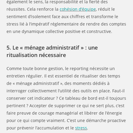
également le sens, la responsabilité et la fierté des
réussites. Cela renforce la
cohésion d’équipe
, réduit le
sentiment d’isolement face aux chiffres et transforme le
stress lié à l’impératif réglementaire de rendre des comptes
en une dynamique collective positive et constructive.
5. Le « ménage administratif » : une
ritualisation nécessaire
Comme toute bonne gestion, le reporting nécessite un
entretien régulier. Il est essentiel de ritualiser des temps
de « ménage administratif », des moments dédiés à
interroger collectivement l’utilité des outils en place. Faut-il
conserver cet indicateur ? Ce tableau de bord est-il toujours
pertinent ? Accepter de supprimer ce qui ne sert plus, c’est
faire preuve de courage managérial et libérer de l’énergie
pour ce qui compte vraiment. C’est une démarche proactive
pour prévenir l’accumulation et le
stress
.