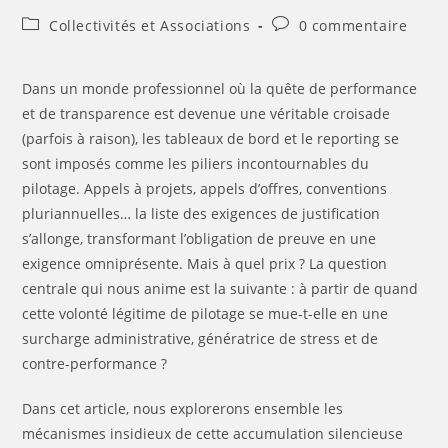
Collectivités et Associations
0 commentaire
Dans un monde professionnel où la quête de performance
et de transparence est devenue une véritable croisade
(parfois à raison), les tableaux de bord et le reporting se
sont imposés comme les piliers incontournables du
pilotage. Appels à projets, appels d’offres, conventions
pluriannuelles… la liste des exigences de justification
s’allonge, transformant l’obligation de preuve en une
exigence omniprésente. Mais à quel prix ? La question
centrale qui nous anime est la suivante : à partir de quand
cette volonté légitime de pilotage se mue-t-elle en une
surcharge administrative, génératrice de stress et de
contre-performance ?
Dans cet article, nous explorerons ensemble les
mécanismes insidieux de cette accumulation silencieuse