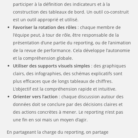
participer à la définition des indicateurs et à la
construction des tableaux de bord. Un outil co-construit
est un outil approprié et utilisé.
Favoriser la rotation des rôles
: chaque membre de
l’équipe peut, à tour de rôle, être responsable de la
présentation d’une partie du reporting, ou de l’animation
de la revue de performance. Cela développe l’autonomie
et la compréhension globale.
Utiliser des supports visuels simples
: des graphiques
clairs, des infographies, des schémas explicatifs sont
plus efficaces que de longs tableaux de chiffres.
L’objectif est la compréhension rapide et intuitive.
Orienter vers l’action
: chaque discussion autour des
données doit se conclure par des décisions claires et
des actions concrètes à mener. Le reporting n’est pas
une fin en soi mais un moyen d’agir.
En partageant la charge du reporting, on partage