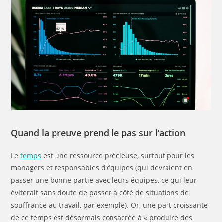
Quand la preuve prend le pas sur l’action
Le
temps
est une ressource précieuse, surtout pour les
managers et responsables d’équipes (qui devraient en
passer une bonne partie avec leurs équipes, ce qui leur
éviterait sans doute de passer à côté de situations de
souffrance au travail, par exemple). Or, une part croissante
de ce temps est désormais consacrée à « produire des