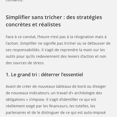
Simplifier sans tricher : des stratégies
concrètes et réalistes
Face à ce constat, l’heure n’est pas à la résignation mais à
l’action. Simplifier ne signifie pas tricher ou se défausser de
ses responsabilités. Il s’agit de reprendre la main sur les
outils pour qu’ils redeviennent des leviers d’action et non
des sources de stress.
1. Le grand tri : déterrer l’essentiel
Avant de créer de nouveaux tableaux de bord ou d’exiger
de nouveaux indicateurs, un travail d’« archéologie des
obligations » s’impose. Il s’agit d’identifier ce qui est
réellement exigé par les financeurs, les tutelles, les
partenaires et de le distinguer de ce qui est auto-imposé