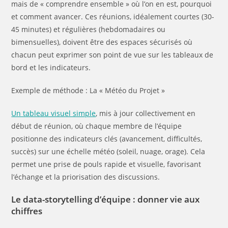
mais de « comprendre ensemble » où l’on en est, pourquoi
et comment avancer. Ces réunions, idéalement courtes (30-
45 minutes) et régulières (hebdomadaires ou
bimensuelles), doivent être des espaces sécurisés où
chacun peut exprimer son point de vue sur les tableaux de
bord et les indicateurs.
Exemple de méthode : La « Météo du Projet »
Un tableau visuel simple
, mis à jour collectivement en
début de réunion, où chaque membre de l’équipe
positionne des indicateurs clés (avancement, difficultés,
succès) sur une échelle météo (soleil, nuage, orage). Cela
permet une prise de pouls rapide et visuelle, favorisant
l’échange et la priorisation des discussions.
Le data-storytelling d’équipe : donner vie aux
chiffres