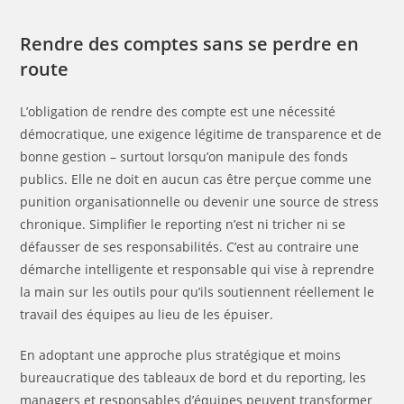
Rendre des comptes sans se perdre en
route
L’obligation de rendre des compte est une nécessité
démocratique, une exigence légitime de transparence et de
bonne gestion – surtout lorsqu’on manipule des fonds
publics. Elle ne doit en aucun cas être perçue comme une
punition organisationnelle ou devenir une source de stress
chronique. Simplifier le reporting n’est ni tricher ni se
défausser de ses responsabilités. C’est au contraire une
démarche intelligente et responsable qui vise à reprendre
la main sur les outils pour qu’ils soutiennent réellement le
travail des équipes au lieu de les épuiser.
En adoptant une approche plus stratégique et moins
bureaucratique des tableaux de bord et du reporting, les
managers et responsables d’équipes peuvent transformer