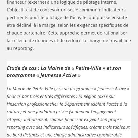
financeur (externe) à une logique de pilotage interne.
L’objectif est de concevoir un socle commun d’indicateurs
pertinents pour le pilotage de l’activité, qui puisse ensuite
être décliné, à la marge, selon les exigences spécifiques de
chaque partenaire. Cette approche permet de rationaliser
la collecte de données et de réduire la charge de travail liée
au reporting.
Étude de cas : La Mairie de « Petite-Ville » et son
programme « Jeunesse Active »
La Mairie de Petite-Ville gère un programme « Jeunesse Active »
financé par trois entités différentes : la Région (axée sur
l’insertion professionnelle), le Département (ciblant l’accès à la
culture) et une fondation privée (soutenant l’engagement
citoyen). Initialement, chaque financeur exigeait son propre
reporting avec des indicateurs spécifiques, créant trois tableaux
de bord distincts et une charge administrative considérable