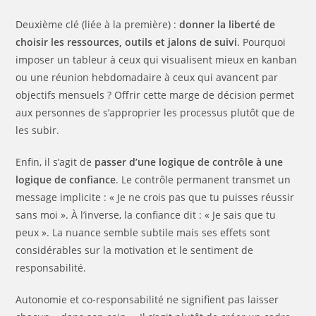
Deuxième clé (liée à la première) :
donner la liberté de
choisir les ressources, outils et jalons de suivi
. Pourquoi
imposer un tableur à ceux qui visualisent mieux en kanban
ou une réunion hebdomadaire à ceux qui avancent par
objectifs mensuels ? Offrir cette marge de décision permet
aux personnes de s’approprier les processus plutôt que de
les subir.
Enfin, il s’agit de
passer d’une logique de contrôle à une
logique de confiance
. Le contrôle permanent transmet un
message implicite : « Je ne crois pas que tu puisses réussir
sans moi ». À l’inverse, la confiance dit : « Je sais que tu
peux ». La nuance semble subtile mais ses effets sont
considérables sur la motivation et le sentiment de
responsabilité.
Autonomie et co-responsabilité ne signifient pas laisser