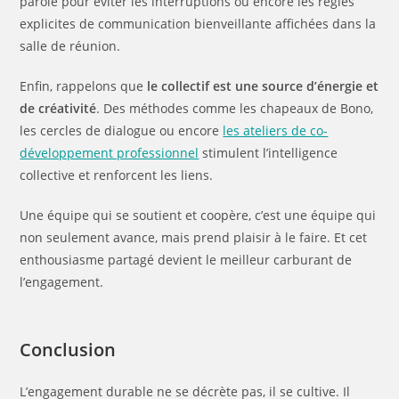
parole pour éviter les interruptions ou encore les règles
explicites de communication bienveillante affichées dans la
salle de réunion.
Enfin, rappelons que
le collectif est une source d’énergie et
de créativité
. Des méthodes comme les chapeaux de Bono,
les cercles de dialogue ou encore
les ateliers de co-
développement professionnel
stimulent l’intelligence
collective et renforcent les liens.
Une équipe qui se soutient et coopère, c’est une équipe qui
non seulement avance, mais prend plaisir à le faire. Et cet
enthousiasme partagé devient le meilleur carburant de
l’engagement.
Conclusion
L’engagement durable ne se décrète pas, il se cultive. Il