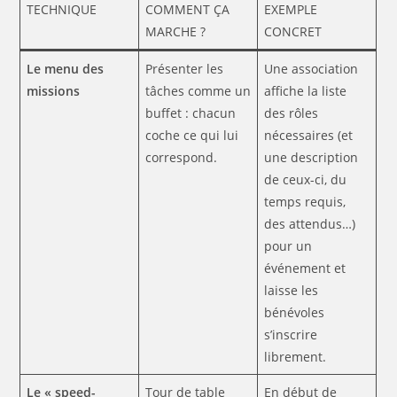
TECHNIQUE
COMMENT ÇA
EXEMPLE
MARCHE ?
CONCRET
Le menu des
Présenter les
Une association
missions
tâches comme un
affiche la liste
buffet : chacun
des rôles
coche ce qui lui
nécessaires (et
correspond.
une description
de ceux-ci, du
temps requis,
des attendus…)
pour un
événement et
laisse les
bénévoles
s’inscrire
librement.
Le « speed-
Tour de table
En début de