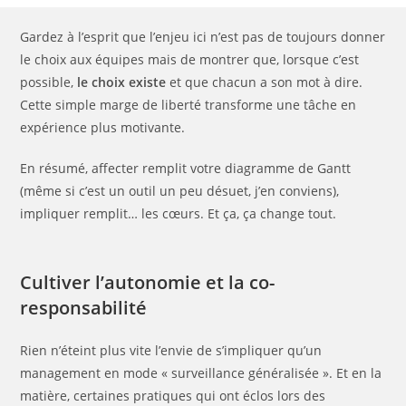
Gardez à l’esprit que l’enjeu ici n’est pas de toujours donner
le choix aux équipes mais de montrer que, lorsque c’est
possible,
le choix existe
et que chacun a son mot à dire.
Cette simple marge de liberté transforme une tâche en
expérience plus motivante.
En résumé, affecter remplit votre diagramme de Gantt
(même si c’est un outil un peu désuet, j’en conviens),
impliquer remplit… les cœurs. Et ça, ça change tout.
Cultiver l’autonomie et la co-
responsabilité
Rien n’éteint plus vite l’envie de s’impliquer qu’un
management en mode « surveillance généralisée ». Et en la
matière, certaines pratiques qui ont éclos lors des