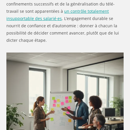
confinements successifs et de la généralisation du télé-
travail se sont apparentées à
un contrôle totalement
insupportable des salarié·es
. L’engagement durable se
nourrit de confiance et d’autonomie : donner à chacun la
possibilité de décider comment avancer, plutôt que de lui
dicter chaque étape.