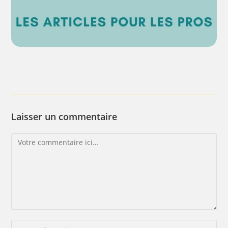
Laisser un commentaire