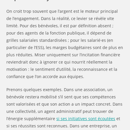
On croit trop souvent que l’argent est le moteur principal
de l’engagement. Dans la réalité, ce levier se révèle vite
limité. Pour des bénévoles, il est par définition absent ;
pour des agents de la fonction publique, il dépend de
grilles salariales standardisées ; pour les salarié·es (en
particulier de l’ESS), les marges budgétaires sont de plus en
plus réduites. Miser uniquement sur l’incitation financière
reviendrait donc à ignorer ce qui nourrit réellement la
motivation : le sentiment d’utilité, la reconnaissance et la
confiance que l’on accorde aux équipes.
Prenons quelques exemples. Dans une association, un
bénévole restera mobilisé s’il sent que ses compétences
sont valorisées et que son action a un impact concret. Dans
une collectivité, un agent administratif peut trouver de
l’énergie supplémentaire
si ses initiatives sont écoutées
et
si ses réussites sont reconnues. Dans une entreprise, un