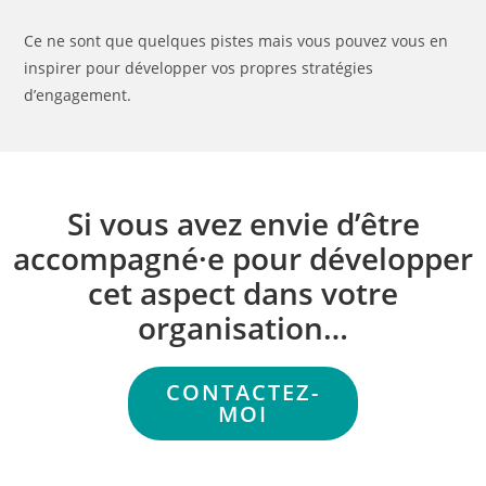
Ce ne sont que quelques pistes mais vous pouvez vous en
inspirer pour développer vos propres stratégies
d’engagement.
Si vous avez envie d’être
accompagné·e pour développer
cet aspect dans votre
organisation…
CONTACTEZ-
MOI