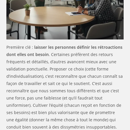
Première clé :
laisser les personnes définir les rétroactions
dont elles ont besoin
. Certaines préfèrent des retours
fréquents et détaillés, d’autres avancent mieux avec une
validation ponctuelle. Proposer ce choix (cette forme
d’individualisation), c’est reconnaître que chacun connaît sa
façon de travailler et sait ce qui le soutient. C’est aussi
reconnaître que nous sommes tous différents et que c’est
une force, pas une faiblesse (et qu’il faudrait tout
uniformiser). Cultiver l’équité (chacun reçoit en fonction de
ses besoins) est bien plus valorisante que de promettre
une égalité (donner la même chose à tout le monde) qui
conduit bien souvent à des dissymétries insupportables.