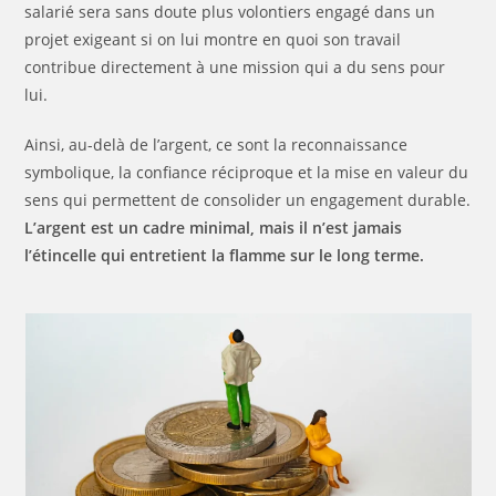
salarié sera sans doute plus volontiers engagé dans un
projet exigeant si on lui montre en quoi son travail
contribue directement à une mission qui a du sens pour
lui.
Ainsi, au-delà de l’argent, ce sont la reconnaissance
symbolique, la confiance réciproque et la mise en valeur du
sens qui permettent de consolider un engagement durable.
L’argent est un cadre minimal, mais il n’est jamais
l’étincelle qui entretient la flamme sur le long terme.