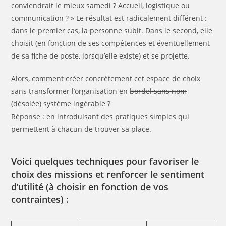
conviendrait le mieux samedi ? Accueil, logistique ou
communication ? » Le résultat est radicalement différent :
dans le premier cas, la personne subit. Dans le second, elle
choisit (en fonction de ses compétences et éventuellement
de sa fiche de poste, lorsqu’elle existe) et se projette.
Alors, comment créer concrètement cet espace de choix
sans transformer l’organisation en
bordel sans nom
(désolée) système ingérable ?
Réponse : en introduisant des pratiques simples qui
permettent à chacun de trouver sa place.
Voici quelques techniques pour favoriser le
choix des missions et renforcer le sentiment
d’utilité (à choisir en fonction de vos
contraintes) :