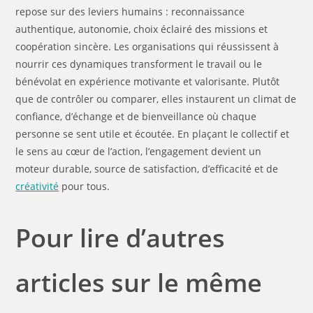
repose sur des leviers humains : reconnaissance
authentique, autonomie, choix éclairé des missions et
coopération sincère. Les organisations qui réussissent à
nourrir ces dynamiques transforment le travail ou le
bénévolat en expérience motivante et valorisante. Plutôt
que de contrôler ou comparer, elles instaurent un climat de
confiance, d’échange et de bienveillance où chaque
personne se sent utile et écoutée. En plaçant le collectif et
le sens au cœur de l’action, l’engagement devient un
moteur durable, source de satisfaction, d’efficacité et de
créativité
pour tous.
Pour lire d’autres
articles sur le même