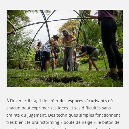
À l’inverse, il s’agit de
créer des espaces sécurisants
où
chacun peut exprimer ses idées et ses difficultés sans
crainte du jugement. Des techniques simples fonctionnent
très bien : le brainstorming « boule de neige », le bâton de