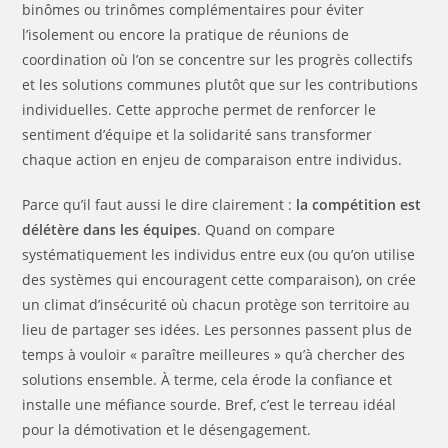
binômes ou trinômes complémentaires pour éviter
l’isolement ou encore la pratique de réunions de
coordination où l’on se concentre sur les progrès collectifs
et les solutions communes plutôt que sur les contributions
individuelles. Cette approche permet de renforcer le
sentiment d’équipe et la solidarité sans transformer
chaque action en enjeu de comparaison entre individus.
Parce qu’il faut aussi le dire clairement :
la compétition est
délétère dans les équipes
. Quand on compare
systématiquement les individus entre eux (ou qu’on utilise
des systèmes qui encouragent cette comparaison), on crée
un climat d’insécurité où chacun protège son territoire au
lieu de partager ses idées. Les personnes passent plus de
temps à vouloir « paraître meilleures » qu’à chercher des
solutions ensemble. À terme, cela érode la confiance et
installe une méfiance sourde. Bref, c’est le terreau idéal
pour la démotivation et le désengagement.