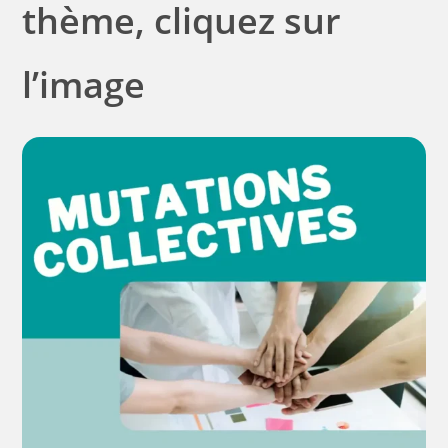
thème, cliquez sur
l’image