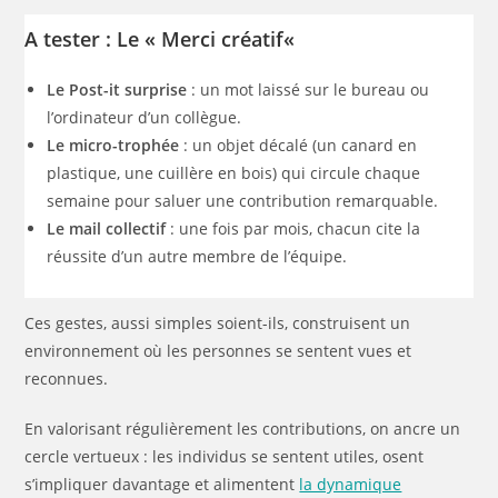
A tester : Le « Merci créatif
«
Le Post-it surprise
: un mot laissé sur le bureau ou
l’ordinateur d’un collègue.
Le micro-trophée
: un objet décalé (un canard en
plastique, une cuillère en bois) qui circule chaque
semaine pour saluer une contribution remarquable.
Le mail collectif
: une fois par mois, chacun cite la
réussite d’un autre membre de l’équipe.
Ces gestes, aussi simples soient-ils, construisent un
environnement où les personnes se sentent vues et
reconnues.
En valorisant régulièrement les contributions, on ancre un
cercle vertueux : les individus se sentent utiles, osent
s’impliquer davantage et alimentent
la dynamique