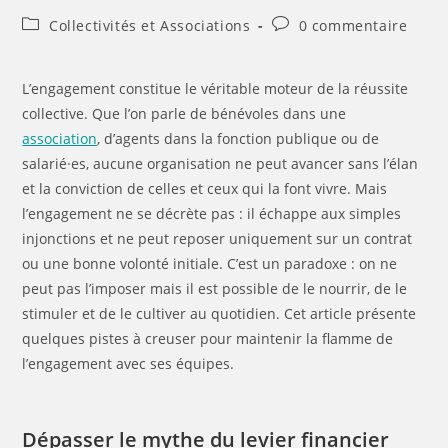
Collectivités et Associations
0 commentaire
L’engagement constitue le véritable moteur de la réussite
collective. Que l’on parle de bénévoles dans une
association
, d’agents dans la fonction publique ou de
salarié·es, aucune organisation ne peut avancer sans l’élan
et la conviction de celles et ceux qui la font vivre. Mais
l’engagement ne se décrète pas : il échappe aux simples
injonctions et ne peut reposer uniquement sur un contrat
ou une bonne volonté initiale. C’est un paradoxe : on ne
peut pas l’imposer mais il est possible de le nourrir, de le
stimuler et de le cultiver au quotidien. Cet article présente
quelques pistes à creuser pour maintenir la flamme de
l’engagement avec ses équipes.
Dépasser le mythe du levier financier