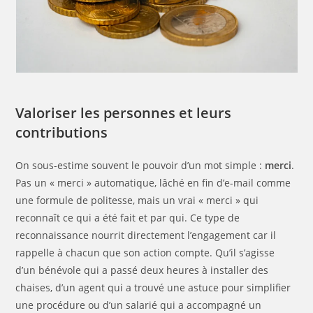
Valoriser les personnes et leurs
contributions
On sous-estime souvent le pouvoir d’un mot simple :
merci
.
Pas un « merci » automatique, lâché en fin d’e-mail comme
une formule de politesse, mais un vrai « merci » qui
reconnaît ce qui a été fait et par qui. Ce type de
reconnaissance nourrit directement l’engagement car il
rappelle à chacun que son action compte. Qu’il s’agisse
d’un bénévole qui a passé deux heures à installer des
chaises, d’un agent qui a trouvé une astuce pour simplifier
une procédure ou d’un salarié qui a accompagné un