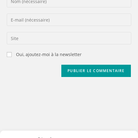
Oui, ajoutez-moi à la newsletter