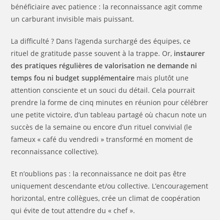
bénéficiaire avec patience : la reconnaissance agit comme
un carburant invisible mais puissant.
La difficulté ? Dans l’agenda surchargé des équipes, ce
rituel de gratitude passe souvent à la trappe. Or,
instaurer
des pratiques régulières de valorisation ne demande ni
temps fou ni budget supplémentaire
mais plutôt une
attention consciente et un souci du détail. Cela pourrait
prendre la forme de cinq minutes en réunion pour célébrer
une petite victoire, d’un tableau partagé où chacun note un
succès de la semaine ou encore d’un rituel convivial (le
fameux « café du vendredi » transformé en moment de
reconnaissance collective).
Et n’oublions pas : la reconnaissance ne doit pas être
uniquement descendante et/ou collective. L’encouragement
horizontal, entre collègues, crée un climat de coopération
qui évite de tout attendre du « chef ».