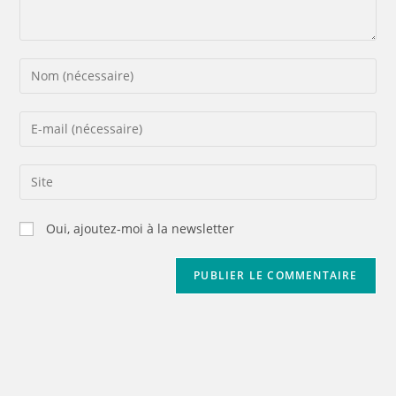
Oui, ajoutez-moi à la newsletter