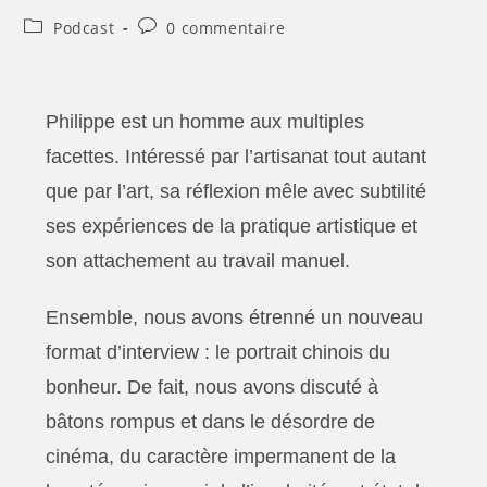
Podcast
0 commentaire
Philippe est un homme aux multiples
facettes. Intéressé par l’artisanat tout autant
que par l’art, sa réflexion mêle avec subtilité
ses expériences de la pratique artistique et
son attachement au travail manuel.
Ensemble, nous avons étrenné un nouveau
format d’interview : le portrait chinois du
bonheur. De fait, nous avons discuté à
bâtons rompus et dans le désordre de
cinéma, du caractère impermanent de la