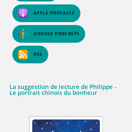
APPLE PODCASTS
GOOGLE PODCASTS
RSS
La suggestion de lecture de Philippe -
Le portrait chinois du bonheur