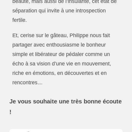
beauté, mais aussi de l’insularité, cet état de
séparation qui invite à une introspection
fertile.
Et, cerise sur le gâteau, Philippe nous fait
partager avec enthousiasme le bonheur
simple et libérateur de pédaler comme un
écho à sa vision d’une vie en mouvement,
riche en émotions, en découvertes et en
rencontres…
Je vous souhaite une très bonne écoute
!