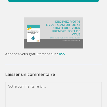
Abonnez-vous gratuitement sur :
RSS
Laisser un commentaire