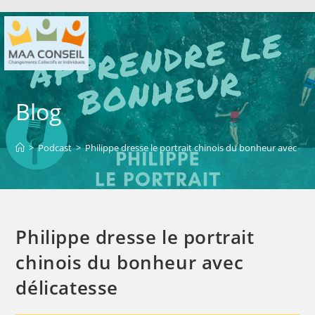
Blog
>
Podcast
>
Philippe dresse le portrait chinois du bonheur avec dél
Philippe dresse le portrait
chinois du bonheur avec
délicatesse