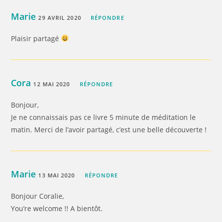
Marie
29 AVRIL 2020
RÉPONDRE
Plaisir partagé
Cora
12 MAI 2020
RÉPONDRE
Bonjour,
Je ne connaissais pas ce livre 5 minute de méditation le
matin. Merci de l’avoir partagé, c’est une belle découverte !
Marie
13 MAI 2020
RÉPONDRE
Bonjour Coralie,
You’re welcome !! A bientôt.