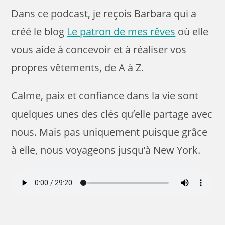
Dans ce podcast, je reçois Barbara qui a
créé le blog
Le patron de mes rêves
où elle
vous aide à concevoir et à réaliser vos
propres vêtements, de A à Z.
Calme, paix et confiance dans la vie sont
quelques unes des clés qu’elle partage avec
nous. Mais pas uniquement puisque grâce
à elle, nous voyageons jusqu’à New York.