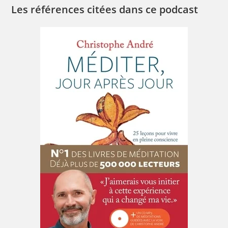
Les références citées dans ce podcast