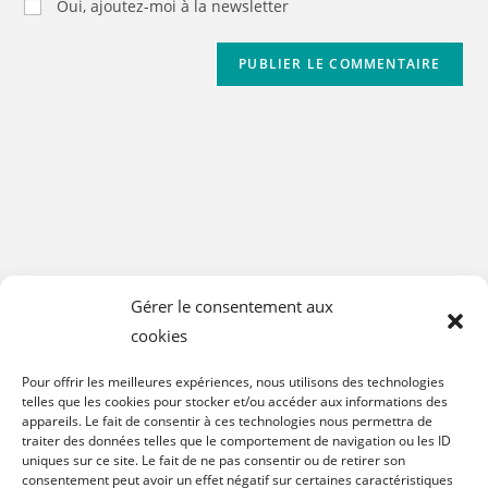
Oui, ajoutez-moi à la newsletter
Gérer le consentement aux
cookies
Pour offrir les meilleures expériences, nous utilisons des technologies
telles que les cookies pour stocker et/ou accéder aux informations des
appareils. Le fait de consentir à ces technologies nous permettra de
traiter des données telles que le comportement de navigation ou les ID
uniques sur ce site. Le fait de ne pas consentir ou de retirer son
consentement peut avoir un effet négatif sur certaines caractéristiques