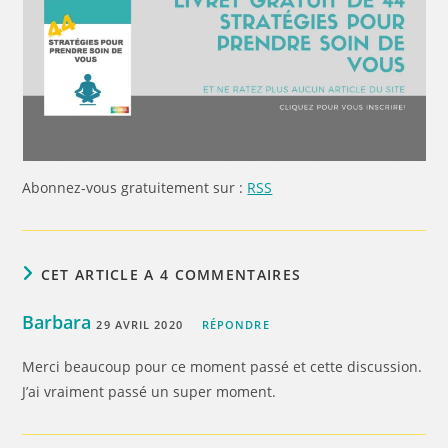
Abonnez-vous gratuitement sur :
RSS
CET ARTICLE A 4 COMMENTAIRES
Barbara
29 AVRIL 2020
RÉPONDRE
Merci beaucoup pour ce moment passé et cette discussion.
J’ai vraiment passé un super moment.