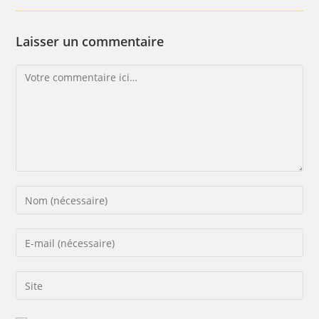
Laisser un commentaire