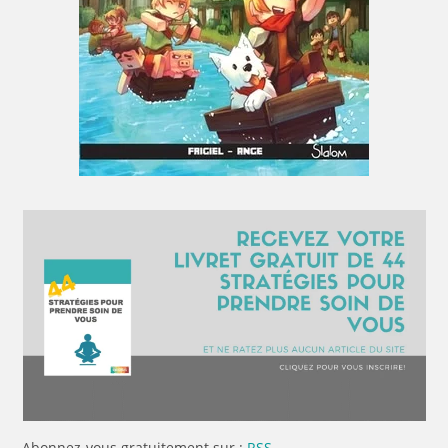
Abonnez-vous gratuitement sur :
RSS