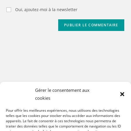
Oui, ajoutez-moi à la newsletter
Gérer le consentement aux
cookies
Pour offrir les meilleures expériences, nous utilisons des technologies
telles que les cookies pour stocker et/ou accéder aux informations des
appareils. Le fait de consentir à ces technologies nous permettra de
traiter des données telles que le comportement de navigation ou les ID