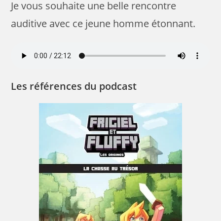
Je vous souhaite une belle rencontre
auditive avec ce jeune homme étonnant.
Les références du podcast