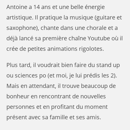
Antoine a 14 ans et une belle énergie
artistique. Il pratique la musique (guitare et
saxophone), chante dans une chorale et a
déjà lancé sa première chaîne Youtube où il
crée de petites animations rigolotes.
Plus tard, il voudrait bien faire du stand up
ou sciences po (et moi, je lui prédis les 2).
Mais en attendant, il trouve beaucoup de
bonheur en rencontrant de nouvelles
personnes et en profitant du moment
présent avec sa famille et ses amis.