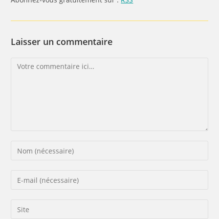
Laisser un commentaire